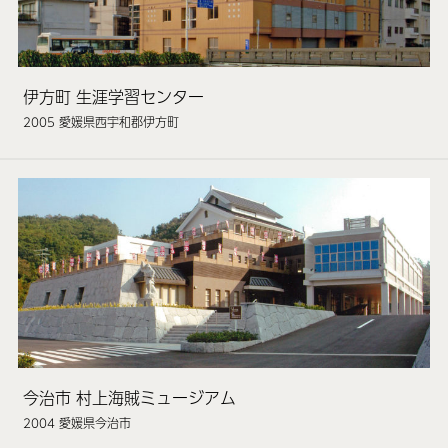
伊方町 生涯学習センター
2005 愛媛県西宇和郡伊方町
今治市 村上海賊ミュージアム
2004 愛媛県今治市