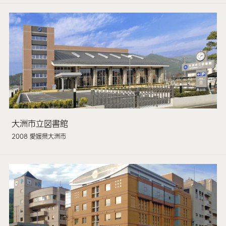
大洲市立図書館
2008 愛媛県大洲市