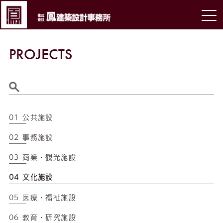
PROJECTS
01 公共施設
02 事務施設
03 商業・観光施設
04 文化施設
05 医療・福祉施設
06 教育・研究施設